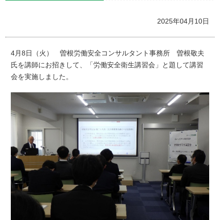
2025年04月10日
4月8日（火） 曽根労働安全コンサルタント事務所 曽根敬夫
氏を講師にお招きして、「労働安全衛生講習会」と題して講習
会を実施しました。