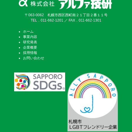
〒063-0062 札幌市西区西町南２１丁目２番１１号
TEL．011-662-1201 ／ FAX．011-662-1301
ホーム
事業内容
研究発表
企業概要
採用情報
お問い合わせ