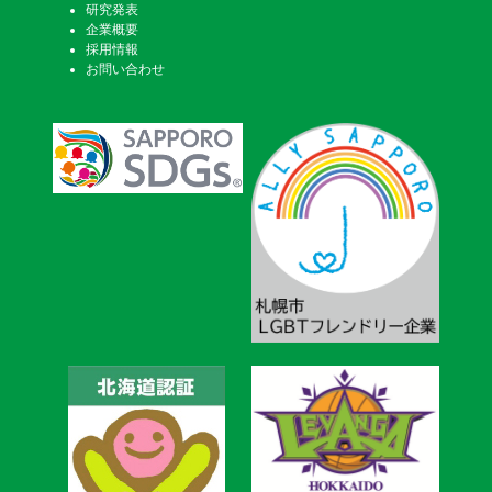
研究発表
企業概要
採用情報
お問い合わせ